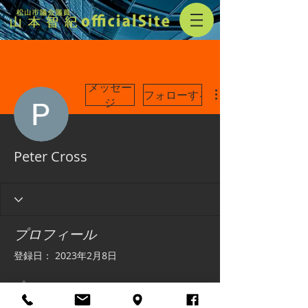
メッセー
フォローする
ジ
Peter Cross
プロフィール
登録日： 2023年2月8日
プロフィール