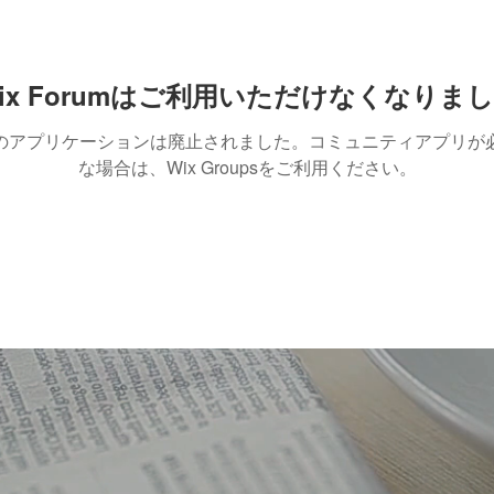
ix Forumはご利用いただけなくなりま
のアプリケーションは廃止されました。コミュニティアプリが
な場合は、Wix Groupsをご利用ください。