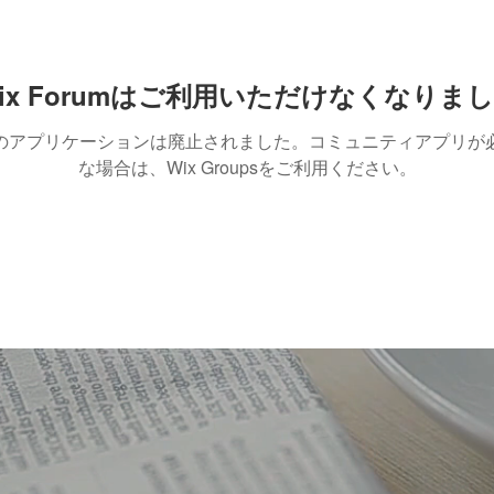
ix Forumはご利用いただけなくなりま
のアプリケーションは廃止されました。コミュニティアプリが
な場合は、Wix Groupsをご利用ください。