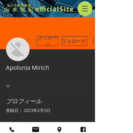
メッセー
フォローする
ジ
Apolonia Mirich
プロフィール
登録日： 2023年2月5日
プロフィール