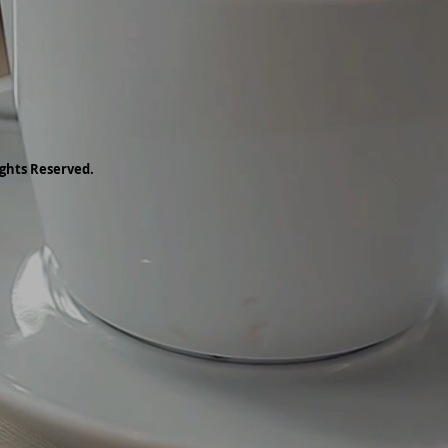
ghts Reserved.