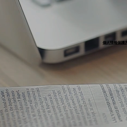
個人情報保護