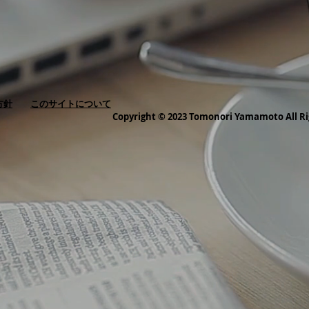
方針
このサイトについて
Copyright © 2023 Tomonori Yamamoto All Ri