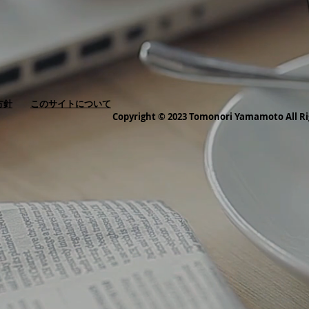
方針
このサイトについて
Copyright © 2023 Tomonori Yamamoto All Ri