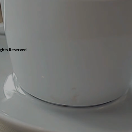
ghts Reserved.