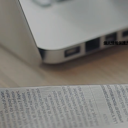
個人情報保護