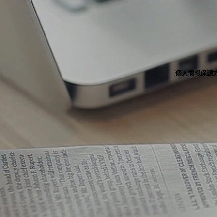
個人情報保護