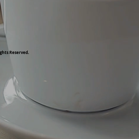
ghts Reserved.