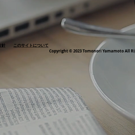
方針
このサイトについて
Copyright © 2023 Tomonori Yamamoto All Ri