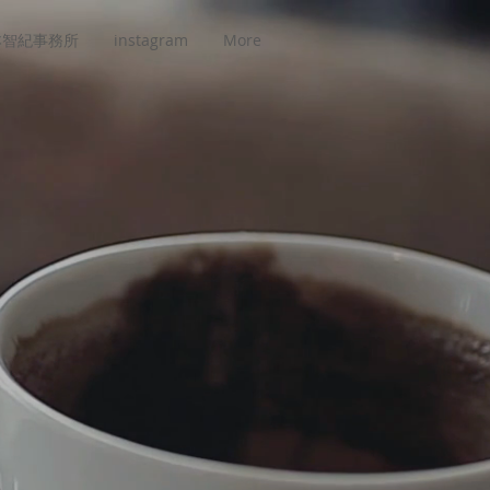
本智紀事務所
instagram
More