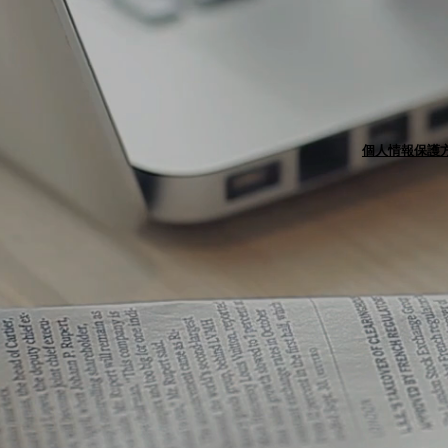
個人情報保護