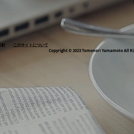
方針
このサイトについて
Copyright © 2023 Tomonori Yamamoto All Ri