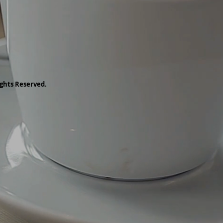
ghts Reserved.