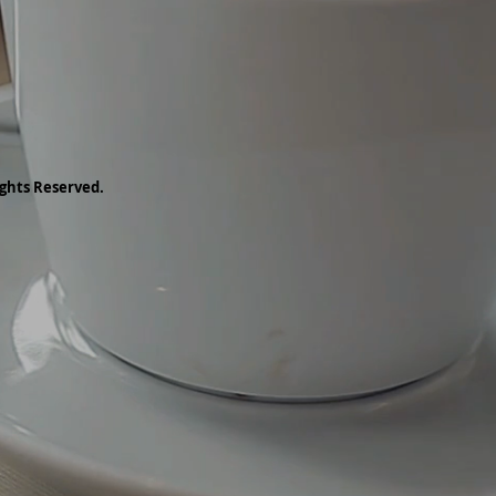
ghts Reserved.