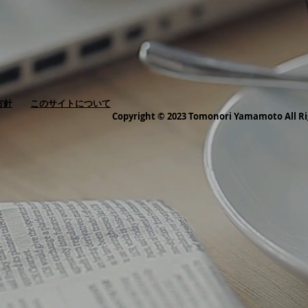
方針
このサイトについて
Copyright © 2023 Tomonori Yamamoto All Ri