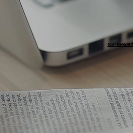
個人情報保護