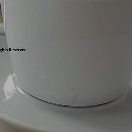
ghts Reserved.