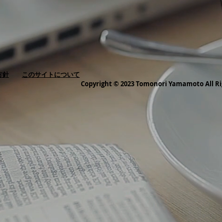
方針
このサイトについて
Copyright © 2023 Tomonori Yamamoto All Ri