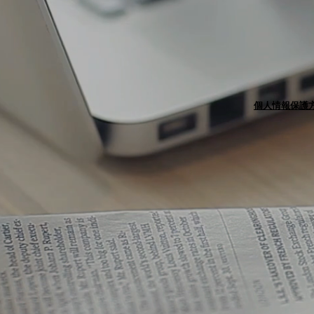
個人情報保護