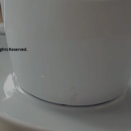
ghts Reserved.