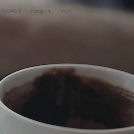
本智紀事務所
instagram
More