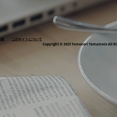
方針
このサイトについて
Copyright © 2023 Tomonori Yamamoto All Ri