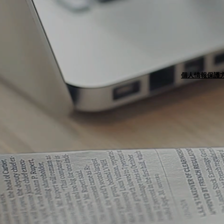
個人情報保護