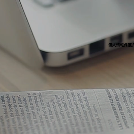
個人情報保護