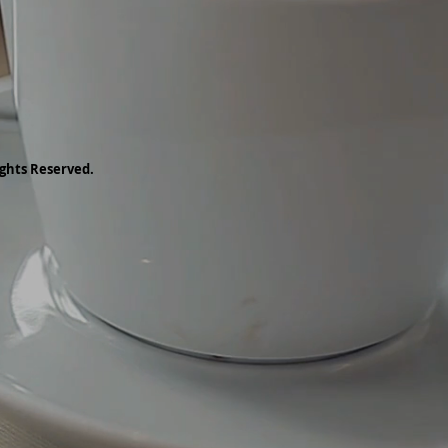
ghts Reserved.