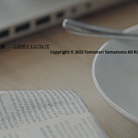
方針
このサイトについて
Copyright © 2023 Tomonori Yamamoto All Ri