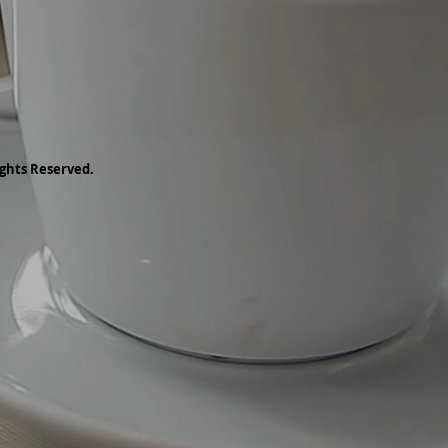
ghts Reserved.