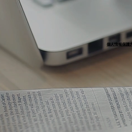
個人情報保護