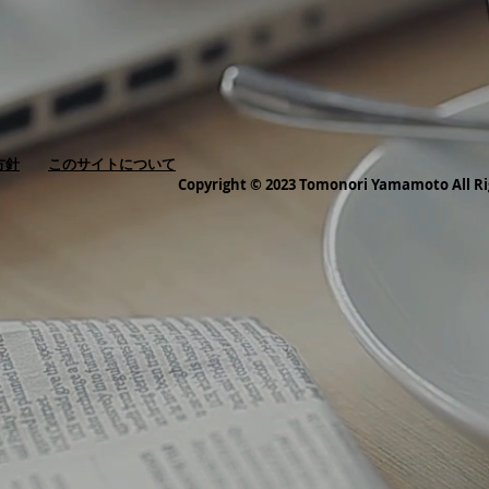
方針
このサイトについて
Copyright © 2023 Tomonori Yamamoto All Ri