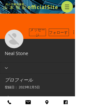
メッセー
フォローする
ジ
Neal Stone
プロフィール
登録日： 2023年2月5日
プロフィール