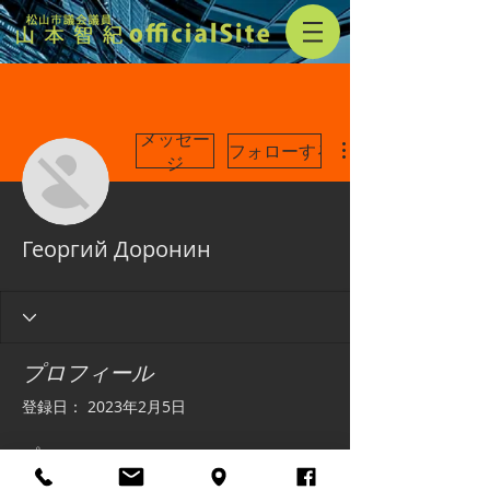
メッセー
フォローする
ジ
Георгий Доронин
プロフィール
登録日： 2023年2月5日
プロフィール