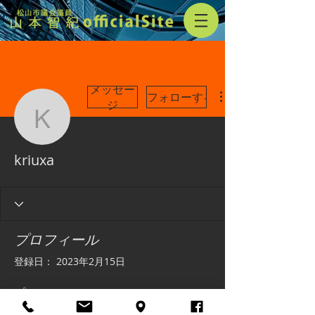
メッセー
フォローする
ジ
kriuxa
kriuxa
プロフィール
登録日： 2023年2月15日
プロフィール