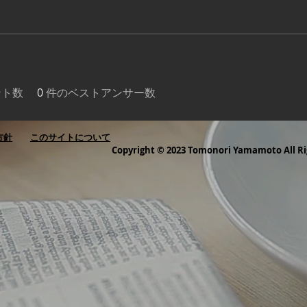
ント数
0
件のベストアンサー数
方針
このサイトについて
Copyright © 2023 Tomonori Yamamoto All Ri