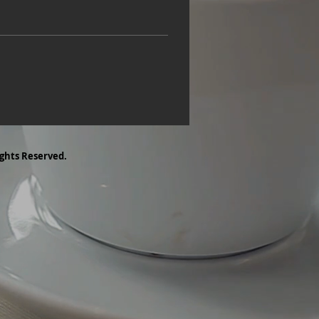
ghts Reserved.