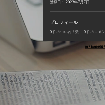
登録日： 2023年7月7日
プロフィール
0
件のいいね！数
0
件のコメ
個人情報保護