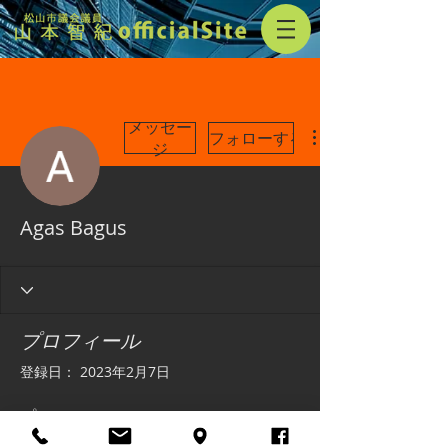
メッセー
フォローする
ジ
Agas Bagus
プロフィール
登録日： 2023年2月7日
プロフィール