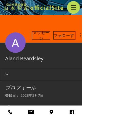
メッセー
フォローする
ジ
Aland Beardsley
プロフィール
登録日： 2023年2月7日
プロフィール