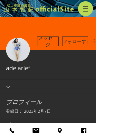
メッセー
フォローする
ジ
ade arief
プロフィール
登録日： 2023年2月7日
プロフィール