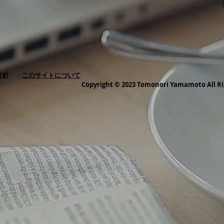
方針
このサイトについて
Copyright © 2023 Tomonori Yamamoto All Ri