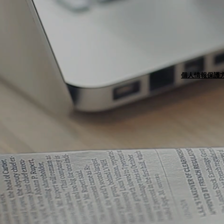
個人情報保護