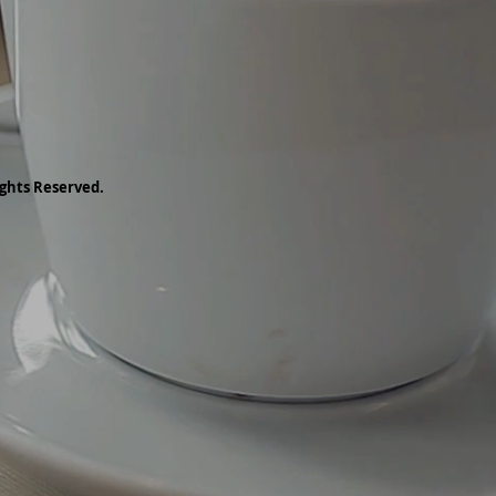
ghts Reserved.